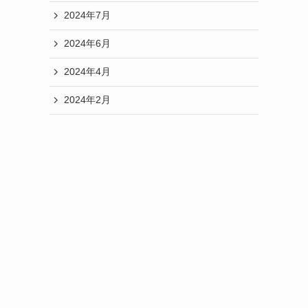
2024年7月
2024年6月
2024年4月
2024年2月