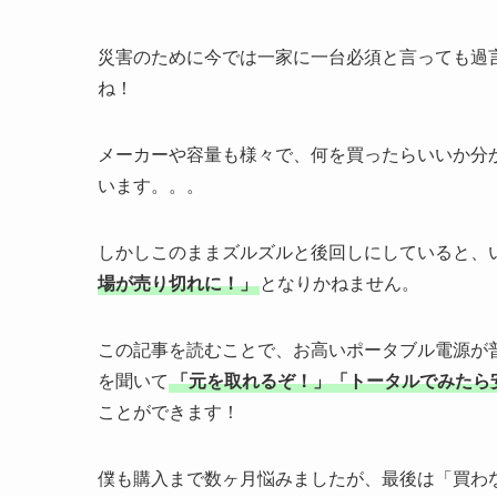
災害のために今では一家に一台必須と言っても過
ね！
メーカーや容量も様々で、何を買ったらいいか分
います。。。
しかしこのままズルズルと後回しにしていると、
場が売り切れに！」
となりかねません。
この記事を読むことで、お高いポータブル電源が
を聞いて
「元を取れるぞ！」「トータルでみたら
ことができます！
僕も購入まで数ヶ月悩みましたが、最後は「買わ