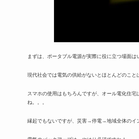
まずは、ポータブル電源が実際に役に立つ場面は
現代社会では電気の供給がないとほとんどのこと
スマホの使用はもちろんですが、オール電化住宅
ね。。。
縁起でもないですが、災害→停電→地域全体のイ