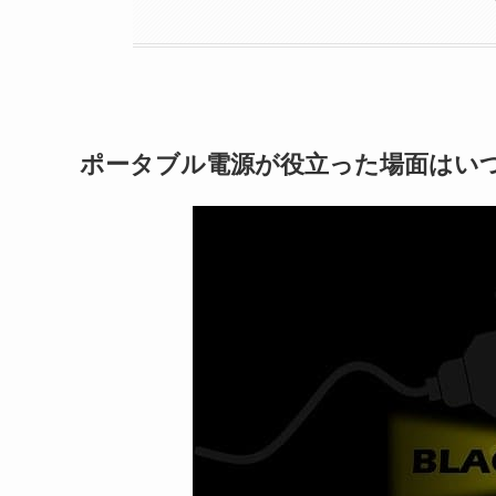
ポータブル電源が役立った場面はい