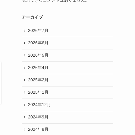
アーカイブ
2026年7月
2026年6月
2026年5月
2026年4月
2025年2月
2025年1月
2024年12月
2024年9月
2024年8月