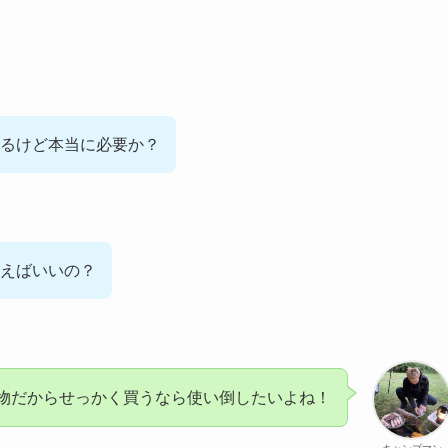
るけど本当に必要か？
えばいいの？
物だからせっかく買うなら使い倒したいよね！