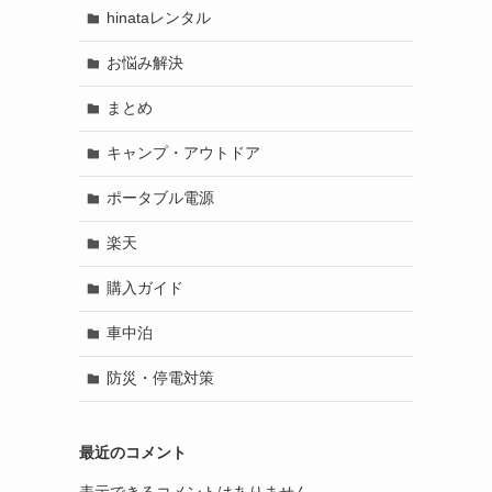
hinataレンタル
お悩み解決
まとめ
キャンプ・アウトドア
ポータブル電源
楽天
購入ガイド
車中泊
防災・停電対策
最近のコメント
表示できるコメントはありません。