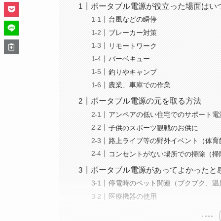
ポータブル電源が役立った場面はい
台風などの瞬停
ブレーカー対策
リモートワーク
バーベキュー
釣りやキャンプ
農業、車庫での作業
ポータブル電源の元を取る方法
アンペアの低い住宅でのサポート電
子供のスポーツ観戦のお供に
路上ライブ等の野外イベント（体育
コンセントがない場所での掃除（掃
ポータブル電源があってよかったと
停電時のペット関連（ブクブク、温
医療機器の使用