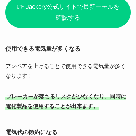
👉 Jackery公式サイトで最新モデルを
確認する
使用できる電気量が多くなる
アンペアを上げることで使用できる電気量が多く
なります！
ブレーカーが落ちるリスクが少なくなり、同時に
電化製品を使用することが出来ます。
電気代の節約になる