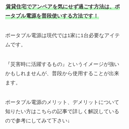
賃貸住宅でアンペアを気にせず過ごす方法は、ポ
ータブル電源を普段使いする方法です！
ポータブル電源は現代では1家に1台必要なアイテ
ムです。
『災害時に活躍するもの』というイメージが強い
かもしれませんが、普段から使用することが出来
ます。
ポータブル電源のメリット、デメリットについて
知りたい方はこちらの記事で詳しく解説している
ので参考にしてみて下さい↓