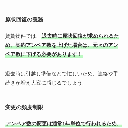
原状回復の義務
賃貸物件では、
退去時に原状回復が求められるた
め、契約アンペア数を上げた場合は、元々のアン
ペア数に下げる必要があります！
退去時は引越し準備などで忙しいため、連絡や手
続きが増え大変に感じるでしょう。
変更の頻度制限
アンペア数の変更は通常1年単位で行われるため、