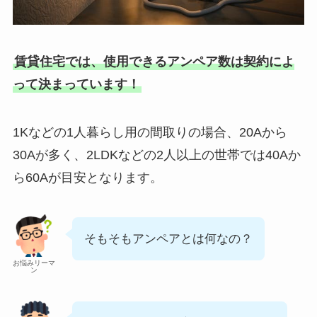
賃貸住宅では、使用できるアンペア数は契約によ
って決まっています！
1Kなどの1人暮らし用の間取りの場合、20Aから
30Aが多く、2LDKなどの2人以上の世帯では40Aか
ら60Aが目安となります。
そもそもアンペアとは何なの？
お悩みリーマ
ン