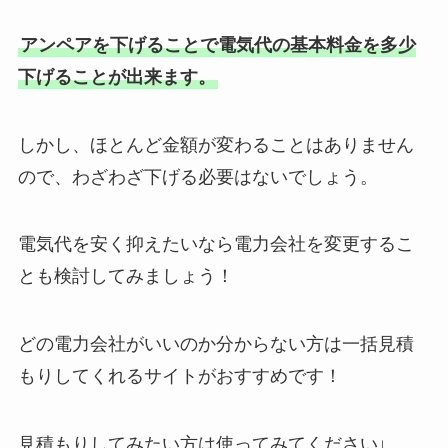
アンペアを下げることで電気代の基本料金を多少
下げることが出来ます。
しかし、ほとんど金額が変わることはありません
ので、わざわざ下げる必要はないでしょう。
電気代を安く抑えたいなら電力会社を変更するこ
とも検討してみましょう！
どの電力会社がいいのか分からない方は一括見積
もりしてくれるサイトがおすすめです！
見積もりしてみたい方は使ってみてください↓