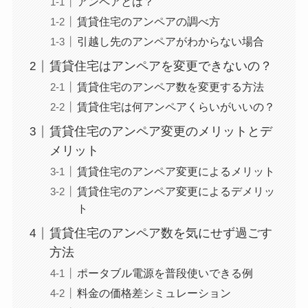
アンペアとは？
賃貸住宅のアンペアの調べ方
引越し先のアンペアがわからない場合
賃貸住宅はアンペアを変更できないの？
賃貸住宅のアンペア数を変更する方法
賃貸住宅は何アンペアくらいがいいの？
賃貸住宅のアンペア変更のメリットとデ
メリット
賃貸住宅のアンペア変更によるメリット
賃貸住宅のアンペア変更によるデメリッ
ト
賃貸住宅のアンペア数を気にせず過ごす
方法
ポータブル電源を普段使いできる例
料金の価格差シミュレーション