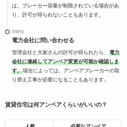
は、ブレーカー容量が制限されている場合があ
り、許可が得られないこともあります。
STEP
電力会社に問い合わせる
管理会社と大家さんの許可が得られたら、
電力
会社に連絡してアンペア変更が可能か確認しま
す。
場合によっては、アンペアブレーカーの取
り替え工事が必要になることもあります。
賃貸住宅は何アンペアくらいがいいの？
人数
必要なアンペア