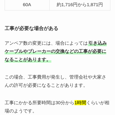
60A
約1,716円から1,871円
工事が必要な場合がある
アンペア数の変更には、場合によっては
引き込み
ケーブルやブレーカーの交換などの工事が必要に
なることがあります。
この場合、工事費用が発生し、管理会社や大家さ
んの許可が必要になることがあります。
工事にかかる所要時間は30分から
1時間
くらいが相
場のようです。