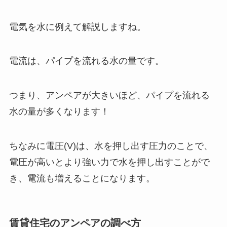
電気を水に例えて解説しますね。
電流は、パイプを流れる水の量です。
つまり、アンペアが大きいほど、パイプを流れる
水の量が多くなります！
ちなみに電圧(V)は、水を押し出す圧力のことで、
電圧が高いとより強い力で水を押し出すことがで
き、電流も増えることになります
。
賃貸住宅のアンペアの調べ方