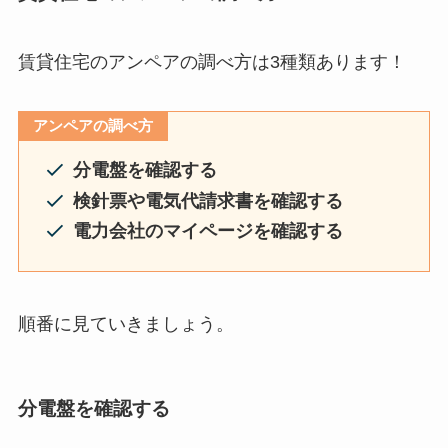
賃貸住宅のアンペアの調べ方は3種類あります！
アンペアの調べ方
分電盤を確認する
検針票や電気代請求書を確認する
電力会社のマイページを確認する
順番に見ていきましょう。
分電盤を確認する