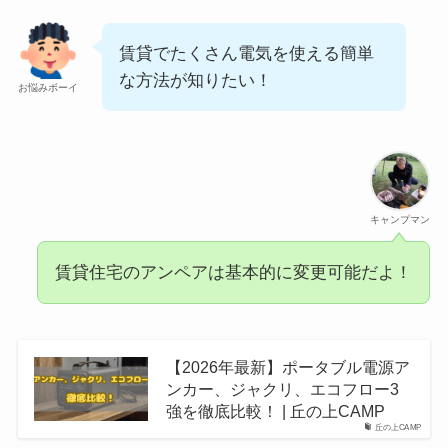
賃貸でたくさん電気を使える簡単
な方法が知りたい！
お悩みボーイ
キャンプマン
賃貸住宅のアンペアは基本的に変更可能だよ！
【2026年最新】ポータブル電源ア
ンカー、ジャクリ、エコフロー3
強を徹底比較！ | 丘の上CAMP
丘の上CAMP