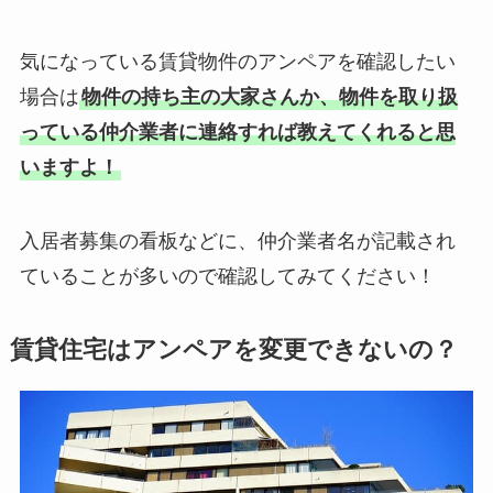
気になっている賃貸物件のアンペアを確認したい
場合は
物件の持ち主の大家さんか、物件を取り扱
っている仲介業者に連絡すれば教えてくれると思
いますよ！
入居者募集の看板などに、仲介業者名が記載され
ていることが多いので確認してみてください！
賃貸住宅はアンペアを変更できないの？