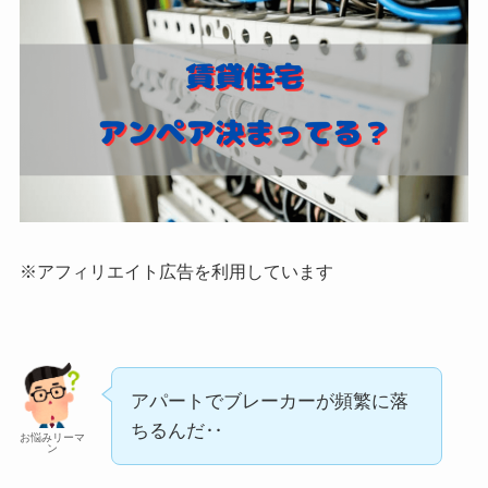
※アフィリエイト広告を利用しています
アパートでブレーカーが頻繁に落
ちるんだ‥
お悩みリーマ
ン