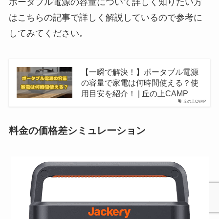
ポータブル電源の容量について詳しく知りたい方
はこちらの記事で詳しく解説しているので参考に
してみてください。
【一瞬で解決！】ポータブル電源
の容量で家電は何時間使える？使
用目安を紹介！ | 丘の上CAMP
丘の上CAMP
料金の価格差シミュレーション