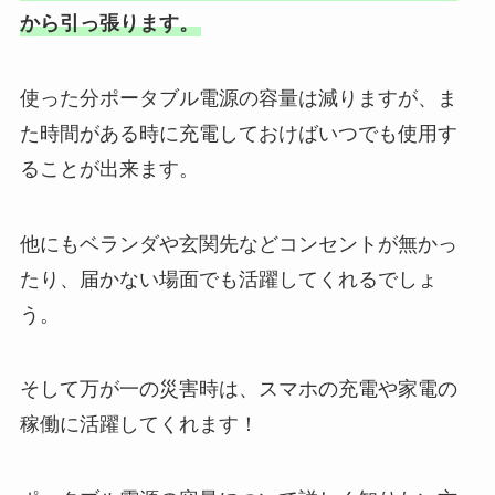
から引っ張ります。
使った分ポータブル電源の容量は減りますが、ま
た時間がある時に充電しておけばいつでも使用す
ることが出来ます。
他にもベランダや玄関先などコンセントが無かっ
たり、届かない場面でも活躍してくれるでしょ
う。
そして万が一の災害時は、スマホの充電や家電の
稼働に活躍してくれます！