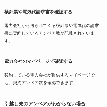
検針票や電気代請求書を確認する
電力会社から送られてくる検針票や電気代の請求
書に契約しているアンペア数が記載されていま
す。
電力会社のマイページで確認する
契約している電力会社が提供するマイページで
も、契約アンペア数を確認できます。
引越し先のアンペアがわからない場合