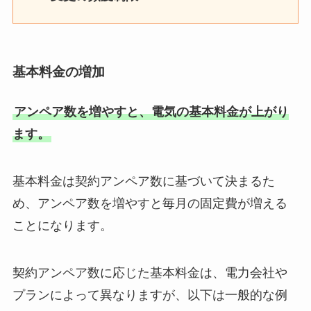
基本料金の増加
アンペア数を増やすと、電気の基本料金が上がり
ます。
基本料金は契約アンペア数に基づいて決まるた
め、アンペア数を増やすと毎月の固定費が増える
ことになります。
契約アンペア数に応じた基本料金は、電力会社や
プランによって異なりますが、以下は一般的な例