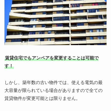
賃貸住宅でもアンペアを変更することは可能で
す！
しかし、築年数の古い物件では、使える電気の最
大容量が限られている場合がありますので全ての
賃貸物件が変更可能とは限りません。