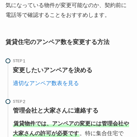
気になっている物件が変更可能なのか、契約前に
電話等で確認することをおすすめします。
賃貸住宅のアンペア数を変更する方法
STEP
変更したいアンペアを決める
適切なアンペア数表を見る
STEP
管理会社と大家さんに連絡する
賃貸物件では、アンペアの変更には管理会社や
大家さんの許可が必要です
。特に集合住宅で