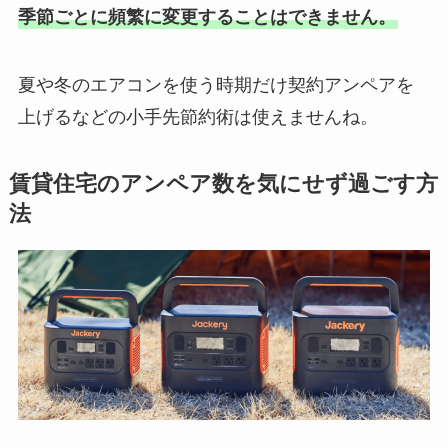
季節ごとに頻繁に変更することはできません。
夏や冬のエアコンを使う時期だけ契約アンペアを
上げるなどの小手先節約術は使えませんね。
賃貸住宅のアンペア数を気にせず過ごす方
法