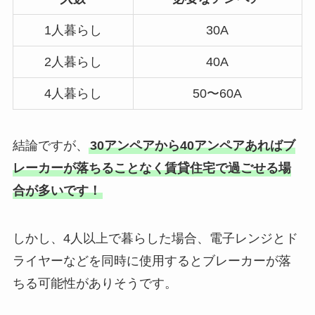
1人暮らし
30A
2人暮らし
40A
4人暮らし
50〜60A
結論ですが、
30アンペアから40アンペアあればブ
レーカーが落ちることなく賃貸住宅で過ごせる場
合が多いです！
しかし、4人以上で暮らした場合、電子レンジとド
ライヤーなどを同時に使用するとブレーカーが落
ちる可能性がありそうです。