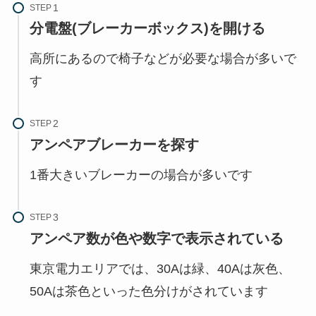
STEP
分電盤(ブレーカーボックス)を開ける
高所にあるので椅子などが必要な場合が多いで
す
STEP
アンペアブレーカーを探す
1番大きいブレーカーの場合が多いです
STEP
アンペア数が色や数字で表示されている
東京電力エリアでは、30Aは緑、40Aは灰色、
50Aは茶色といった色分けがされています