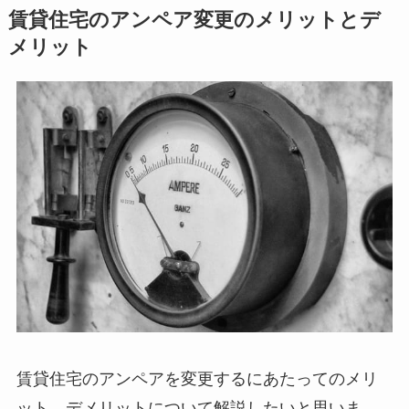
賃貸住宅のアンペア変更のメリットとデ
メリット
賃貸住宅のアンペアを変更するにあたってのメリ
ット、デメリットについて解説したいと思いま