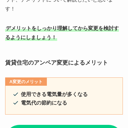
す！
デメリットをしっかり理解してから変更を検討す
るようにしましょう！
賃貸住宅のアンペア変更によるメリット
A変更のメリット
使用できる電気量が多くなる
電気代の節約になる