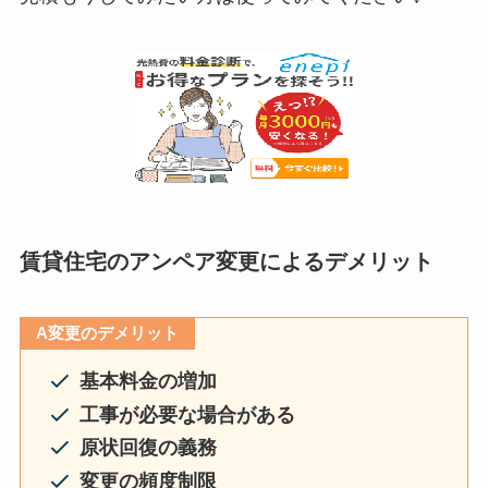
賃貸住宅のアンペア変更によるデメリット
A変更のデメリット
基本料金の増加
工事が必要な場合がある
原状回復の義務
変更の頻度制限