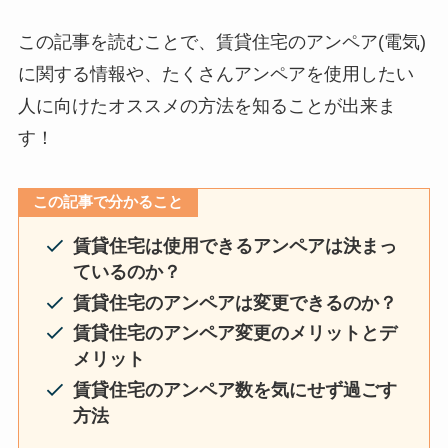
この記事を読むことで、賃貸住宅のアンペア(電気)
に関する情報や、たくさんアンペアを使用したい
人に向けたオススメの方法を知ることが出来ま
す！
この記事で分かること
賃貸住宅は使用できるアンペアは決まっ
ているのか？
賃貸住宅のアンペアは変更できるのか？
賃貸住宅のアンペア変更のメリットとデ
メリット
賃貸住宅のアンペア数を気にせず過ごす
方法