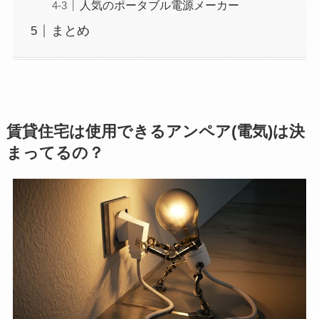
人気のポータブル電源メーカー
まとめ
賃貸住宅は使用できるアンペア(電気)は決
まってるの？