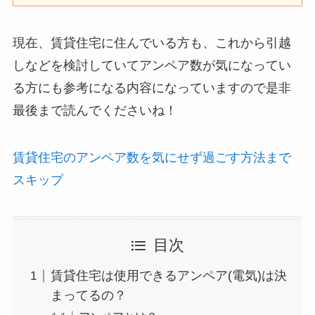
現在、賃貸住宅に住んでいる方も、これから引越
しなどを検討していてアンペア数が気になってい
る方にも参考になる内容になっていますので是非
最後まで読んでくださいね！
賃貸住宅のアンペア数を気にせず過ごす方法まで
スキップ
目次
賃貸住宅は使用できるアンペア(電気)は決
まってるの？