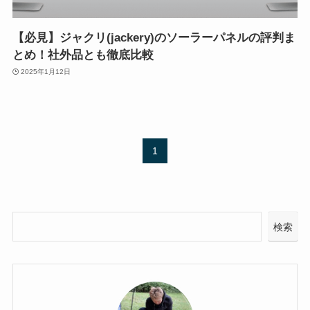
【必見】ジャクリ(jackery)のソーラーパネルの評判ま
とめ！社外品とも徹底比較
2025年1月12日
1
検索