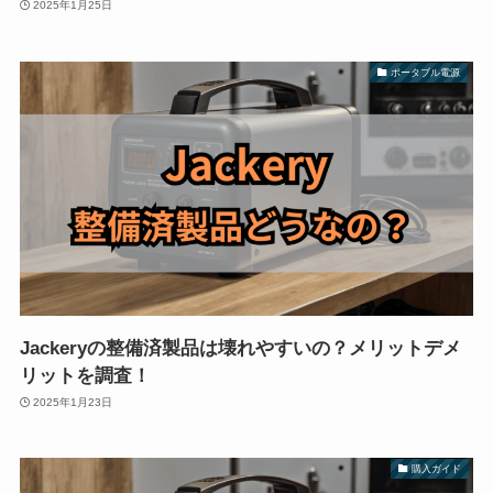
2025年1月25日
ポータブル電源
Jackeryの整備済製品は壊れやすいの？メリットデメ
リットを調査！
2025年1月23日
購入ガイド