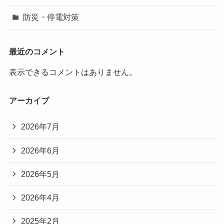
防災・停電対策
最近のコメント
表示できるコメントはありません。
アーカイブ
2026年7月
2026年6月
2026年5月
2026年4月
2025年2月