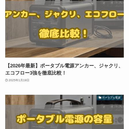
【2026年最新】ポータブル電源アンカー、ジャクリ、
エコフロー3強を徹底比較！
2025年1月19日
ポータブル電源