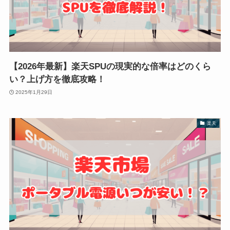
【2026年最新】楽天SPUの現実的な倍率はどのくら
い？上げ方を徹底攻略！
2025年1月29日
楽天