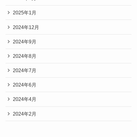
2025年1月
2024年12月
2024年9月
2024年8月
2024年7月
2024年6月
2024年4月
2024年2月