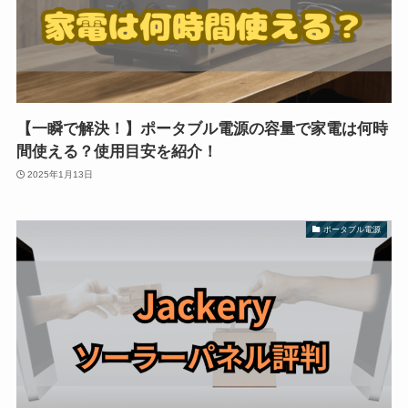
【一瞬で解決！】ポータブル電源の容量で家電は何時
間使える？使用目安を紹介！
2025年1月13日
ポータブル電源