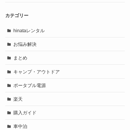
カテゴリー
hinataレンタル
お悩み解決
まとめ
キャンプ・アウトドア
ポータブル電源
楽天
購入ガイド
車中泊