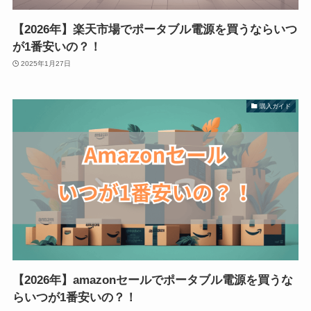
【2026年】楽天市場でポータブル電源を買うならいつ
が1番安いの？！
2025年1月27日
購入ガイド
【2026年】amazonセールでポータブル電源を買うな
らいつが1番安いの？！