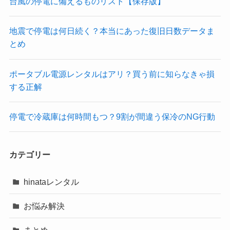
台風の停電に備えるものリスト【保存版】
地震で停電は何日続く？本当にあった復旧日数データま
とめ
ポータブル電源レンタルはアリ？買う前に知らなきゃ損
する正解
停電で冷蔵庫は何時間もつ？9割が間違う保冷のNG行動
カテゴリー
hinataレンタル
お悩み解決
まとめ