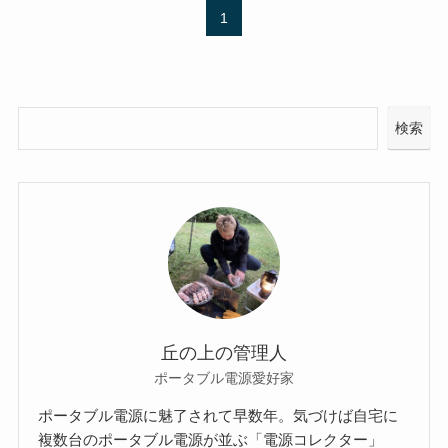
1
検索
丘の上の管理人
ポータブル電源愛好家
ポータブル電源に魅了されて早数年。気づけば自宅に
複数台のポータブル電源が並ぶ「電源コレクター」