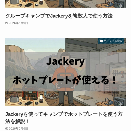
グループキャンプでJackeryを複数人で使う方法
2026年6月9日
ポータブル電源
Jackeryを使ってキャンプでホットプレートを使う方
法を解説！
2026年6月9日