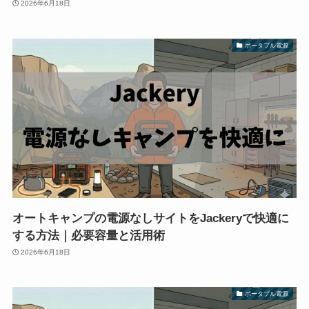
2026年6月18日
ポータブル電源
オートキャンプの電源なしサイトをJackeryで快適に
する方法｜必要容量と活用術
2026年6月18日
ポータブル電源