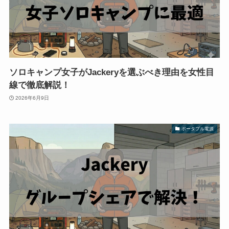
ソロキャンプ女子がJackeryを選ぶべき理由を女性目
線で徹底解説！
2026年6月9日
ポータブル電源