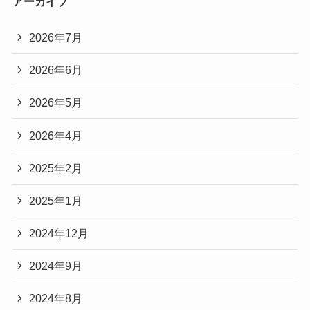
アーカイブ
2026年7月
2026年6月
2026年5月
2026年4月
2025年2月
2025年1月
2024年12月
2024年9月
2024年8月