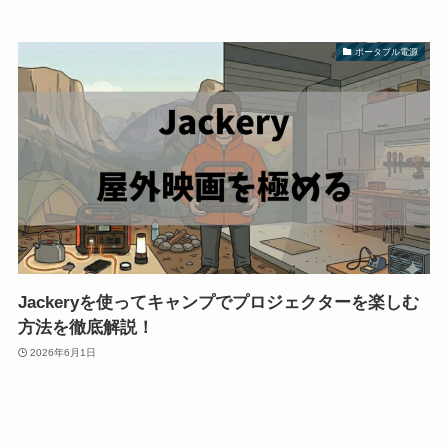
ポータブル電源
Jackeryを使ってキャンプでプロジェクターを楽しむ
方法を徹底解説！
2026年6月1日