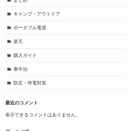
キャンプ・アウトドア
ポータブル電源
楽天
購入ガイド
車中泊
防災・停電対策
最近のコメント
表示できるコメントはありません。