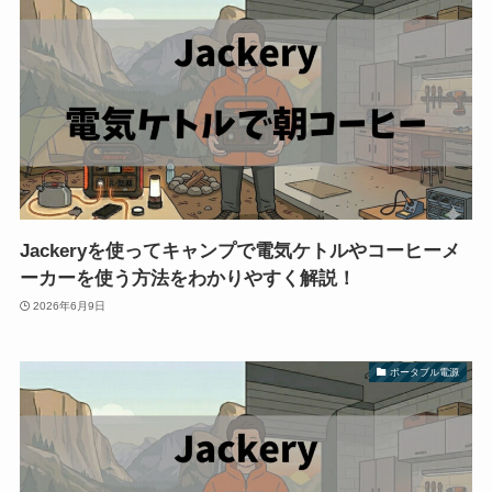
Jackeryを使ってキャンプで電気ケトルやコーヒーメ
ーカーを使う方法をわかりやすく解説！
2026年6月9日
ポータブル電源