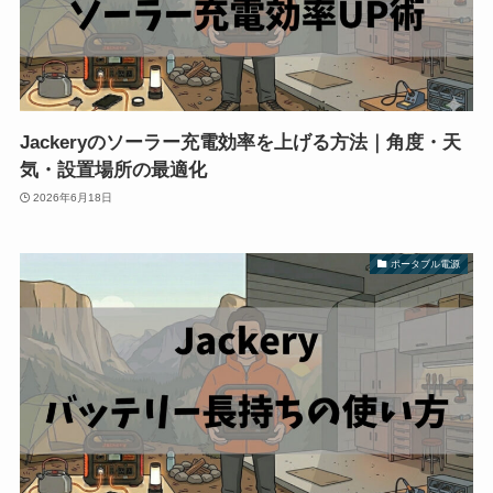
Jackeryのソーラー充電効率を上げる方法｜角度・天
気・設置場所の最適化
2026年6月18日
ポータブル電源