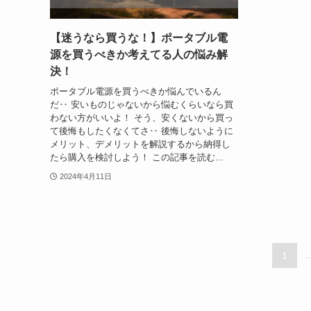
【迷うなら買うな！】ポータブル電
源を買うべきか考えてる人の悩み解
決！
ポータブル電源を買うべきか悩んでいるん
だ‥ 安いものじゃないから悩むくらいなら買
わない方がいいよ！ そう、安くないから買っ
て後悔もしたくなくてさ‥ 後悔しないように
メリット、デメリットを解説するから納得し
たら購入を検討しよう！ この記事を読む...
2024年4月11日
1
..