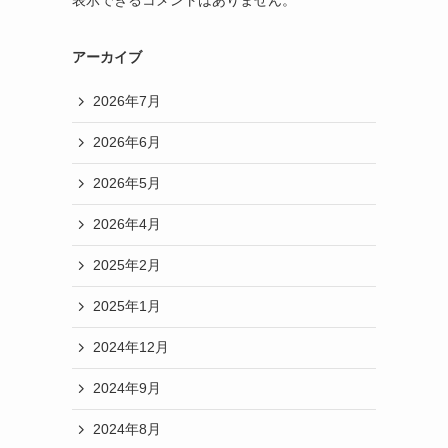
アーカイブ
2026年7月
2026年6月
2026年5月
2026年4月
2025年2月
2025年1月
2024年12月
2024年9月
2024年8月