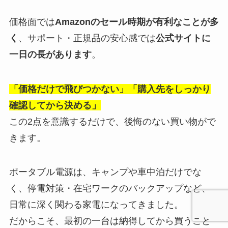
価格面では
Amazonのセール時期が有利なことが多
く
、サポート・正規品の安心感では
公式サイトに
一日の長があります
。
「価格だけで飛びつかない」「購入先をしっかり
確認してから決める」
この2点を意識するだけで、後悔のない買い物がで
きます。
ポータブル電源は、キャンプや車中泊だけでな
く、停電対策・在宅ワークのバックアップなど、
日常に深く関わる家電になってきました。
だからこそ、最初の一台は納得してから買うこと