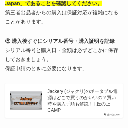
Japan」であることを確認してください。
第三者出品者からの購入は保証対応が複雑になる
ことがあります。
⑤ 購入後すぐにシリアル番号・購入証明を記録
シリアル番号と購入日・金額は必ずどこかに保存
しておきましょう。
保証申請のときに必要になります。
Jackery (ジャクリ)のポータブル電
源はどこで買うのがいいの？買い
時や購入手順も解説！ | 丘の上
CAMP
丘の上CAMP