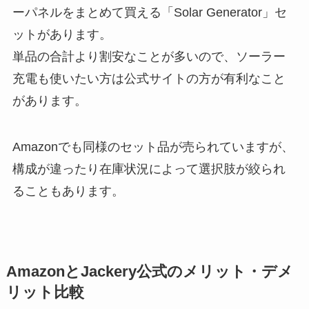
ーパネルをまとめて買える「Solar Generator」セ
ットがあります。
単品の合計より割安なことが多いので、ソーラー
充電も使いたい方は公式サイトの方が有利なこと
があります。
Amazonでも同様のセット品が売られていますが、
構成が違ったり在庫状況によって選択肢が絞られ
ることもあります。
AmazonとJackery公式のメリット・デメ
リット比較