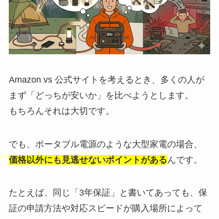
Amazon vs 公式サイトを考えるとき、多くの人が
まず「どっちが安いか」を比べようとします。
もちろんそれは大切です。
でも、ポータブル電源のような大型家電の場合、
価格以外にも見逃せないポイントがある
んです。
たとえば、同じ「3年保証」と書いてあっても、保
証の申請方法や対応スピードが購入場所によって