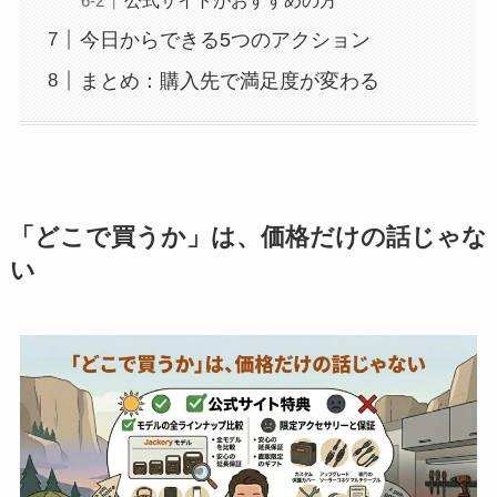
公式サイトがおすすめの方
今日からできる5つのアクション
まとめ：購入先で満足度が変わる
「どこで買うか」は、価格だけの話じゃな
い