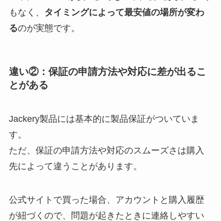
もなく、
タイミングによって最安値の場所が変わ
る
のが実態です。
違い②：保証の申請方法や対応に差が出るこ
とがある
Jackery製品には基本的に製品保証がついていま
す。
ただ、保証の申請方法や対応のスムーズさは購入
先によって違うことがあります。
公式サイトで買った場合、アカウントと購入履歴
が紐づくので、問題が起きたときに連絡しやすい