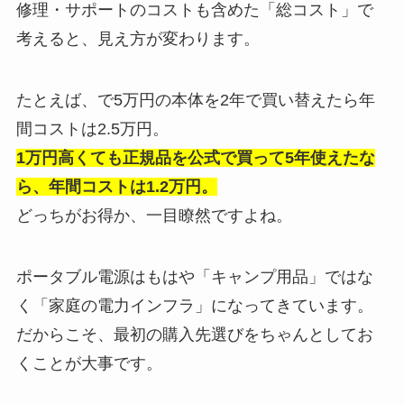
修理・サポートのコストも含めた「総コスト」で
考えると、見え方が変わります。
たとえば、で5万円の本体を2年で買い替えたら年
間コストは2.5万円。
1万円高くても正規品を公式で買って5年使えたな
ら、年間コストは1.2万円。
どっちがお得か、一目瞭然ですよね。
ポータブル電源はもはや「キャンプ用品」ではな
く「家庭の電力インフラ」になってきています。
だからこそ、最初の購入先選びをちゃんとしてお
くことが大事です。