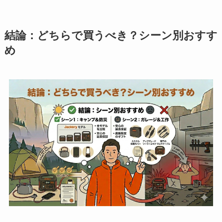
結論：どちらで買うべき？シーン別おすす
め