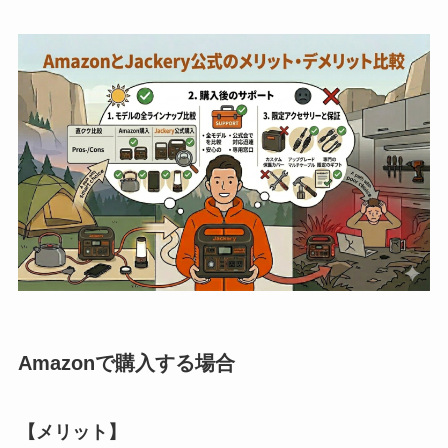
Amazonで購入する場合
【メリット】