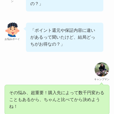
ン
の？」
「ポイント還元や保証内容に違い
があるって聞いたけど、結局どっ
お悩みボーイ
ちがお得なの？」
キャンプマン
その悩み、超重要！購入先によって数千円変わる
こともあるから、ちゃんと比べてから決めよう
ね！