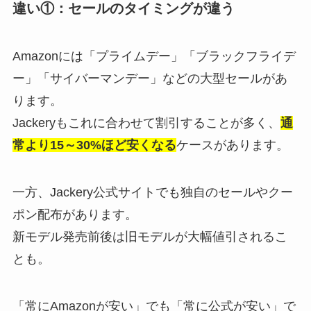
違い①：セールのタイミングが違う
Amazonには「プライムデー」「ブラックフライデ
ー」「サイバーマンデー」などの大型セールがあ
ります。
Jackeryもこれに合わせて割引することが多く、
通
常より15～30%ほど安くなる
ケースがあります。
一方、Jackery公式サイトでも独自のセールやクー
ポン配布があります。
新モデル発売前後は旧モデルが大幅値引されるこ
とも。
「常にAmazonが安い」でも「常に公式が安い」で