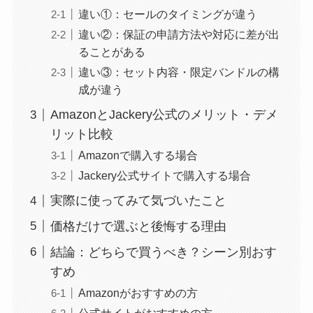
違い①：セールのタイミングが違う
違い②：保証の申請方法や対応に差が出
ることがある
違い③：セット内容・限定バンドルの構
成が違う
AmazonとJackery公式のメリット・デメ
リット比較
Amazonで購入する場合
Jackery公式サイトで購入する場合
実際に使ってみて気づいたこと
価格だけで選ぶと後悔する理由
結論：どちらで買うべき？シーン別おす
すめ
Amazonがおすすめの方