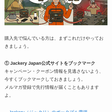
購入先で悩んでいる方は、まずこれだけやってお
きましょう。
① Jackery Japan公式サイトをブックマーク
キャンペーン・クーポン情報を見逃さないよう、
今すくブックマークしておきましょう。
メルマガ登録で先行情報が届くこともあります
よ。