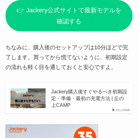
👉 Jackery公式サイトで最新モデルを
確認する
ちなみに、購入後のセットアップは10分ほどで完
了します。買ってから慌てないように、初期設定
の流れも軽く目を通しておくと安心ですよ。
Jackery購入後すぐやるべき初期設
定・準備・最初の充電方法 | 丘の
上CAMP
丘の上CAMP