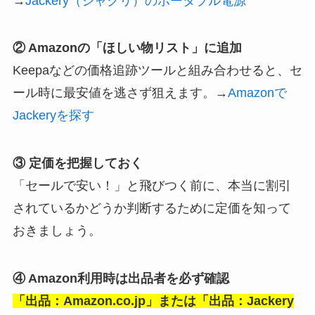
→
Jackery（ジャクリ）のポータブル電源
② Amazonの「ほしい物リスト」に追加
Keepaなどの価格追跡ツールと組み合わせると、セ
ール時に最安値を逃さず狙えます。→
Amazonで
Jackeryを探す
③ 定価を把握しておく
「セールで安い！」と飛びつく前に、本当に割引
されているかどうか判断するために定価を知って
おきましょう。
④ Amazon利用時は出品者を必ず確認
「出品：Amazon.co.jp」または「出品：Jackery