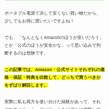
ポータブル電源て決して安くない買い物だから、
少しでもお得に買いたいですよね！
でも、「なんとなくAmazonのほうが安いだろう」
とか「公式のほうが安全かな」って思い込みで判
断するのは危険です。
この記事では、Amazon・公式サイトそれぞれの価
格・保証・特典を比較して、どっちで買うべきか
をずばり解説します。
実際に私も両方を使い分けた経験があって、それ