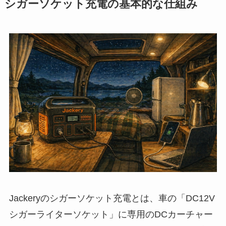
シガーソケット充電の基本的な仕組み
Jackeryのシガーソケット充電とは、車の「DC12V
シガーライターソケット」に専用のDCカーチャー