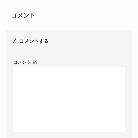
コメント
コメントする
コメント
※