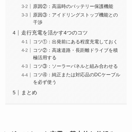
原因②：高温時のバッテリー保護機能
原因③：アイドリングストップ機能との
干渉
走行充電を活かす4つのコツ
コツ①：出発前にある程度充電しておく
コツ②：高速道路・長距離ドライブを積
極活用する
コツ③：ソーラーパネルと組み合わせる
コツ④：純正または対応品のDCケーブル
を必ず使う
まとめ