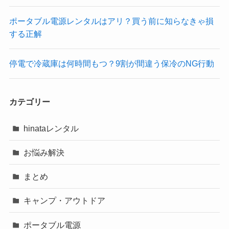
ポータブル電源レンタルはアリ？買う前に知らなきゃ損
する正解
停電で冷蔵庫は何時間もつ？9割が間違う保冷のNG行動
カテゴリー
hinataレンタル
お悩み解決
まとめ
キャンプ・アウトドア
ポータブル電源