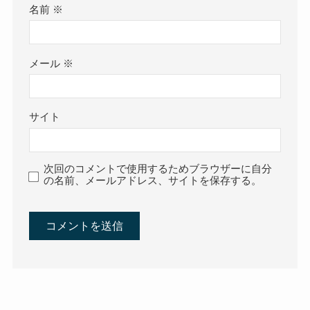
名前
※
メール
※
サイト
次回のコメントで使用するためブラウザーに自分
の名前、メールアドレス、サイトを保存する。