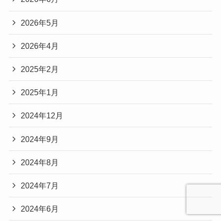
2026年5月
2026年4月
2025年2月
2025年1月
2024年12月
2024年9月
2024年8月
2024年7月
2024年6月