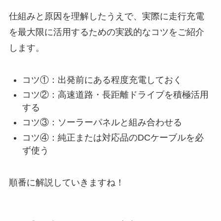
仕組みと原因を理解したうえで、実際に走行充電
を最大限に活用するための実践的なコツをご紹介
します。
コツ①：出発前にある程度充電しておく
コツ②：高速道路・長距離ドライブを積極活用
する
コツ③：ソーラーパネルと組み合わせる
コツ④：純正または対応品のDCケーブルを必
ず使う
順番に解説していきますね！