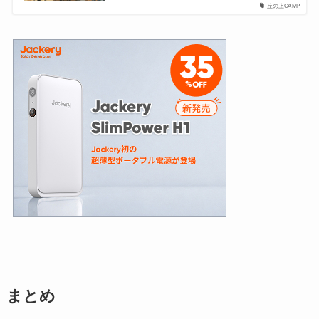
丘の上CAMP
まとめ