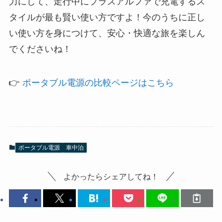
力にして、走行中にプラスアルファで充電するス
タイルが最も賢い使い方ですよ！今のうちに正し
い使い方を身につけて、安心・快適な旅を楽しん
でくださいね！
👉
ポータブル電源の比較ページはこちら
ポータブル電源
車中泊
よかったらシェアしてね！