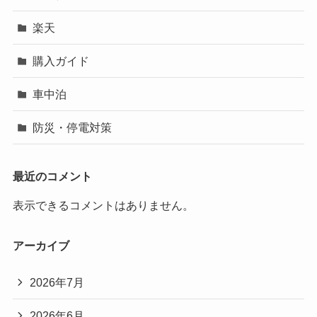
楽天
購入ガイド
車中泊
防災・停電対策
最近のコメント
表示できるコメントはありません。
アーカイブ
2026年7月
2026年6月