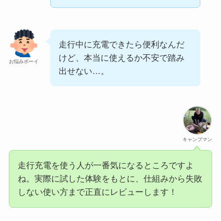
走行中に充電できたら便利なんだ
けど、本当に使えるか不安で踏み
お悩みボーイ
出せない…。
キャンプマン
走行充電を使う人が一番気になるところですよ
ね。実際に試した体験をもとに、仕組みから失敗
しない使い方まで正直にレビューします！