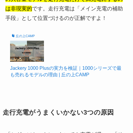
は非現実的
です。走行充電は「メイン充電の補助
手段」として位置づけるのが正解ですよ！
丘の上CAMP
Jackery 1000 Plusの実力を検証｜1000シリーズで最
も売れるモデルの理由 | 丘の上CAMP
走行充電がうまくいかない3つの原因