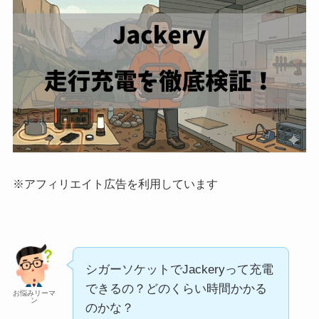
※アフィリエイト広告を利用しています
シガーソケットでJackeryって充電
できるの？どのくらい時間かかる
お悩みリーマ
ン
のかな？