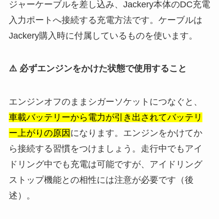
ジャーケーブルを差し込み、Jackery本体のDC充電
入力ポートへ接続する充電方法です。ケーブルは
Jackery購入時に付属しているものを使います。
⚠️ 必ずエンジンをかけた状態で使用すること
エンジンオフのままシガーソケットにつなぐと、
車載バッテリーから電力が引き出されてバッテリ
ー上がりの原因
になります。エンジンをかけてか
ら接続する習慣をつけましょう。走行中でもアイ
ドリング中でも充電は可能ですが、アイドリング
ストップ機能との相性には注意が必要です（後
述）。