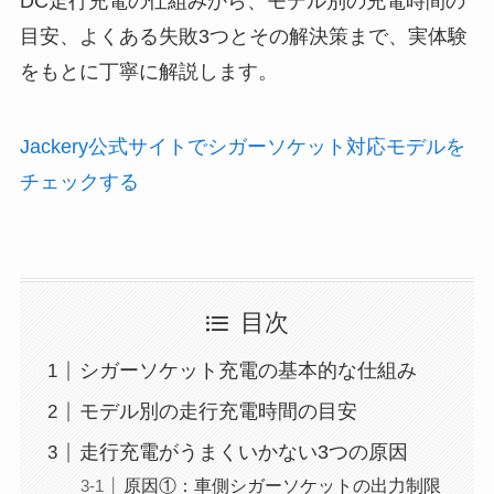
DC走行充電の仕組みから、モデル別の充電時間の
目安、よくある失敗3つとその解決策まで、実体験
をもとに丁寧に解説します。
Jackery公式サイトでシガーソケット対応モデルを
チェックする
目次
シガーソケット充電の基本的な仕組み
モデル別の走行充電時間の目安
走行充電がうまくいかない3つの原因
原因①：車側シガーソケットの出力制限