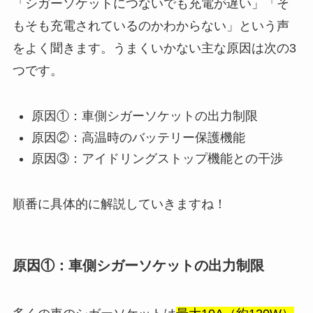
「シガーソケットにつないでも充電が遅い」「そ
もそも充電されているのかわからない」という声
をよく聞きます。うまくいかない主な原因は次の3
つです。
原因①：車側シガーソケットの出力制限
原因②：高温時のバッテリー保護機能
原因③：アイドリングストップ機能との干渉
順番に具体的に解説していきますね！
原因①：車側シガーソケットの出力制限