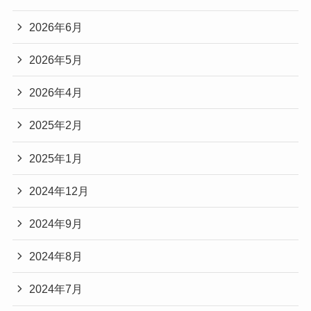
2026年6月
2026年5月
2026年4月
2025年2月
2025年1月
2024年12月
2024年9月
2024年8月
2024年7月