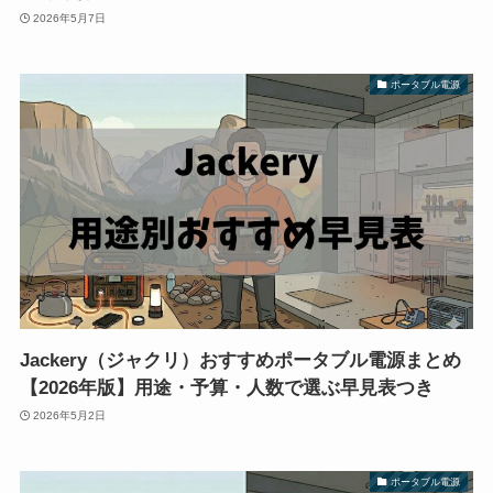
2026年5月7日
ポータブル電源
Jackery（ジャクリ）おすすめポータブル電源まとめ
【2026年版】用途・予算・人数で選ぶ早見表つき
2026年5月2日
ポータブル電源