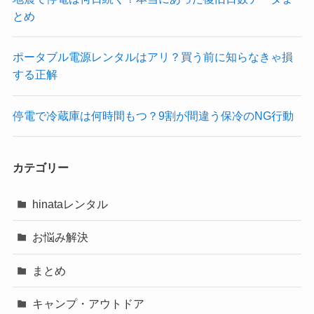
とめ
ポータブル電源レンタルはアリ？買う前に知らなきゃ損
する正解
停電で冷蔵庫は何時間もつ？9割が間違う保冷のNG行動
カテゴリー
hinataレンタル
お悩み解決
まとめ
キャンプ・アウトドア