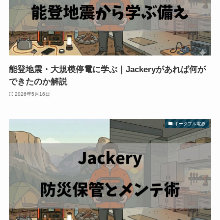
能登地震・大規模停電に学ぶ｜Jackeryがあれば何が
できたのか解説
2026年5月16日
ポータブル電源