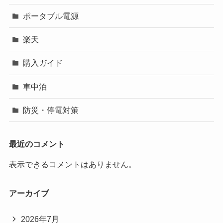
ポータブル電源
楽天
購入ガイド
車中泊
防災・停電対策
最近のコメント
表示できるコメントはありません。
アーカイブ
2026年7月