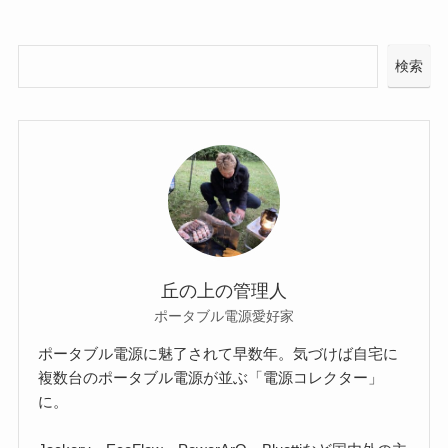
検索
丘の上の管理人
ポータブル電源愛好家
ポータブル電源に魅了されて早数年。気づけば自宅に
複数台のポータブル電源が並ぶ「電源コレクター」
に。