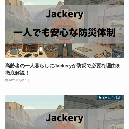
高齢者の一人暮らしにJackeryが防災で必要な理由を
徹底解説！
2026年5月16日
ポータブル電源