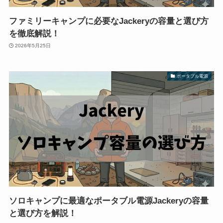
ファミリーキャンプに必要なJackeryの容量と選び方
を徹底解説！
2026年5月25日
ポータブル電源
ソロキャンプに最適なポータブル電源Jackeryの容量
と選び方を解説！