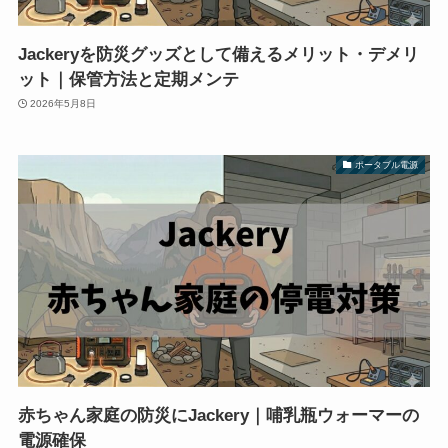
Jackeryを防災グッズとして備えるメリット・デメリ
ット｜保管方法と定期メンテ
2026年5月8日
ポータブル電源
赤ちゃん家庭の防災にJackery｜哺乳瓶ウォーマーの
電源確保