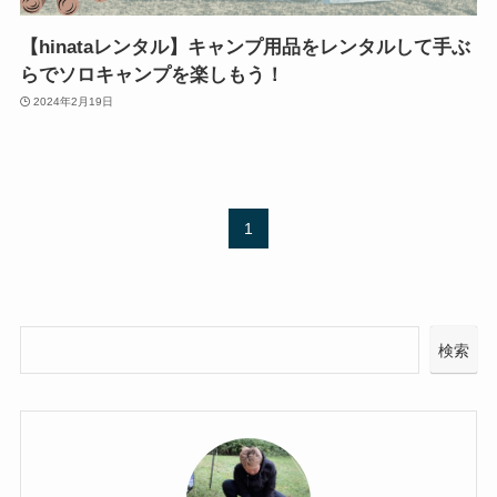
【hinataレンタル】キャンプ用品をレンタルして手ぶ
らでソロキャンプを楽しもう！
2024年2月19日
1
検索