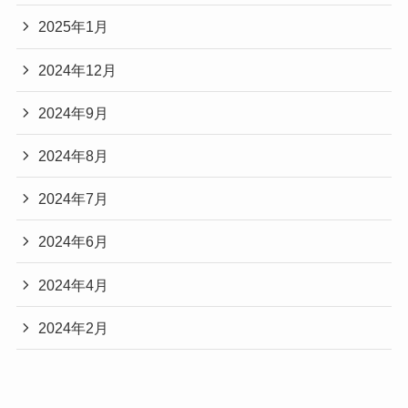
2025年1月
2024年12月
2024年9月
2024年8月
2024年7月
2024年6月
2024年4月
2024年2月