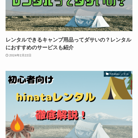
レンタルできるキャンプ用品ってダサいの？レンタル
におすすめのサービスも紹介
2024年2月22日
hinataレンタル