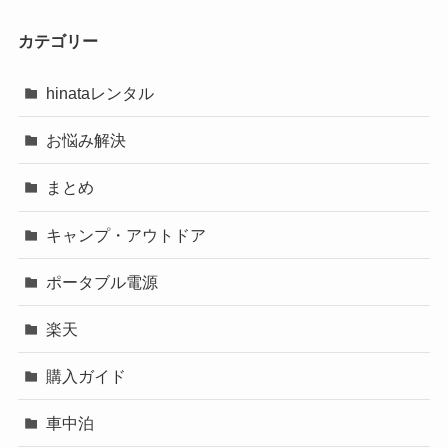
カテゴリー
hinataレンタル
お悩み解決
まとめ
キャンプ・アウトドア
ポータブル電源
楽天
購入ガイド
車中泊