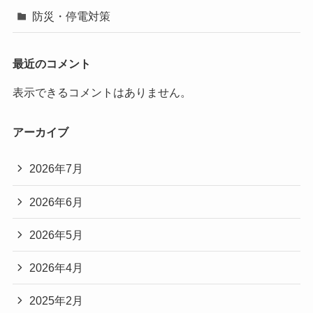
防災・停電対策
最近のコメント
表示できるコメントはありません。
アーカイブ
2026年7月
2026年6月
2026年5月
2026年4月
2025年2月